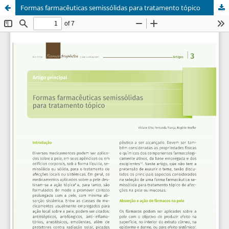
Formas farmacêuticas semissólidas para tratamento tópico