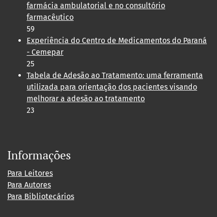
farmácia ambulatorial e no consultório
farmacêutico
59
Experiência do Centro de Medicamentos do Paraná
- Cemepar
25
Tabela de Adesão ao Tratamento: uma ferramenta
utilizada para orientação dos pacientes visando
melhorar a adesão ao tratamento
23
Informações
Para Leitores
Para Autores
Para Bibliotecários