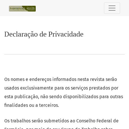
Declaração de Privacidade
Declaração de Privacidade
Os nomes e endereços informados nesta revista serão
usados exclusivamente para os serviços prestados por
esta publicação, não sendo disponibilizados para outras
finalidades ou a terceiros.
Os trabalhos serão submetidos ao Conselho Federal de