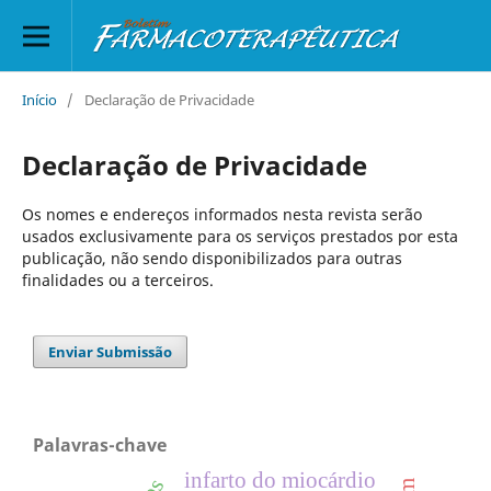
Início
/
Declaração de Privacidade
Declaração de Privacidade
Os nomes e endereços informados nesta revista serão
usados exclusivamente para os serviços prestados por esta
publicação, não sendo disponibilizados para outras
finalidades ou a terceiros.
Enviar Submissão
Palavras-chave
infarto do miocárdio