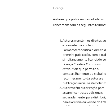
Licença
Autores que publicam neste boletim
concordam com os seguintes termos
Autores mantém os direitos au
e concedem ao boletim
Farmacoterapêutica o direito 
primeira publicação, com o tra
simultaneamente licenciado so
Licença Creative Commons
Attribution que permite o
compartilhamento do trabalh
reconhecimento da autoria e
publicação inicial neste boletim
Autores têm autorização para
assumir contratos adicionais
separadamente, para distribui
não-exclusiva da versão do tr