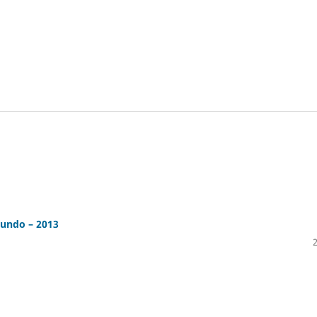
Mundo – 2013