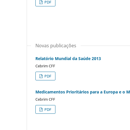
PDF
Novas publicações
Relatório Mundial da Saúde 2013
Cebrim CFF
PDF
Medicamentos Prioritários para a Europa e o 
Cebrim CFF
PDF