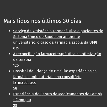
Mais lidos nos últimos 30 dias
Serviço de Assistência Farmacêutica a pacientes do
Sistema Único de Saúde em ambiente
universitário: o caso da Farmácia Escola da UFPI
639
A reconciliação farmacoterapêutica na otimização
da terapia
126
Hospital da Criança de Brasília: experiências na
farmácia ambulatorial e no consultório
farmacêutico
58
Experiência do Centro de Medicamentos do Paraná
- Cemepar
28