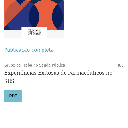
Publicação completa
Grupo de Trabalho Saúde Pública
100
Experiências Exitosas de Farmacêuticos no
SUS
PDF