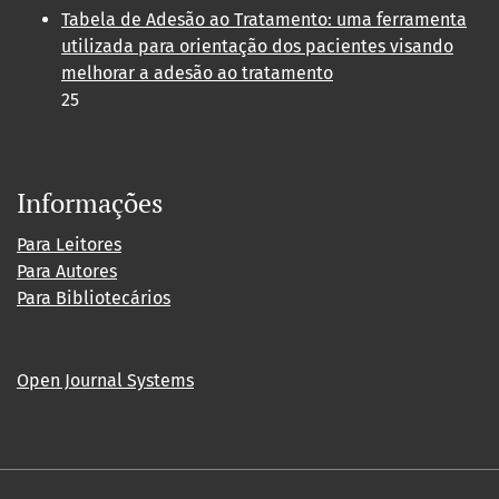
Tabela de Adesão ao Tratamento: uma ferramenta
utilizada para orientação dos pacientes visando
melhorar a adesão ao tratamento
25
Informações
Para Leitores
Para Autores
Para Bibliotecários
Open Journal Systems