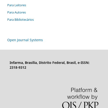
Para Leitores
Para Autores
Para Bibliotecários
Open Journal Systems
Infarma, Brasília, Distrito Federal, Brasil, e-ISSN:
2318-9312