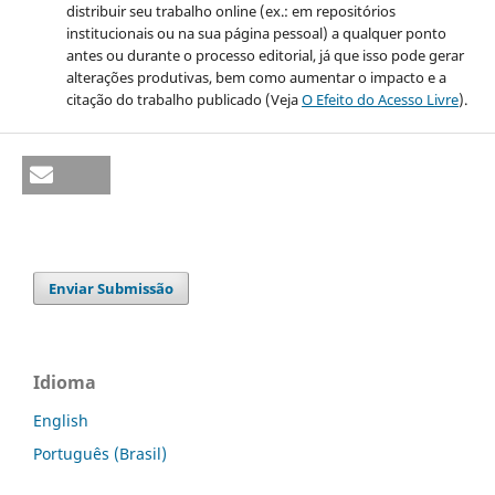
distribuir seu trabalho online (ex.: em repositórios
institucionais ou na sua página pessoal) a qualquer ponto
antes ou durante o processo editorial, já que isso pode gerar
alterações produtivas, bem como aumentar o impacto e a
citação do trabalho publicado (Veja
O Efeito do Acesso Livre
).
Enviar Submissão
Idioma
English
Português (Brasil)