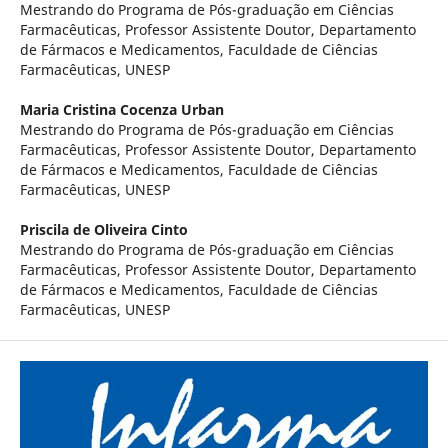
Mestrando do Programa de Pós-graduação em Ciências
Farmacêuticas, Professor Assistente Doutor, Departamento
de Fármacos e Medicamentos, Faculdade de Ciências
Farmacêuticas, UNESP
Maria Cristina Cocenza Urban
Mestrando do Programa de Pós-graduação em Ciências
Farmacêuticas, Professor Assistente Doutor, Departamento
de Fármacos e Medicamentos, Faculdade de Ciências
Farmacêuticas, UNESP
Priscila de Oliveira Cinto
Mestrando do Programa de Pós-graduação em Ciências
Farmacêuticas, Professor Assistente Doutor, Departamento
de Fármacos e Medicamentos, Faculdade de Ciências
Farmacêuticas, UNESP