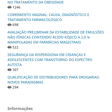
NO TRATAMENTO DA OBESIDADE
1246
CORRIMENTO VAGINAL: CAUSA, DIAGNÓSTICO E
TRATAMENTO FARMACOLÓGICO
698
AVALIAÇÃO PRELIMINAR DA ESTABILIDADE DE EMULSÕES
NÃO IÔNICAS CONTENDO ÁCIDO KÓJICO A 2,0 %
MANIPULADAS EM FARMÁCIAS MAGISTRAIS
522
SEGURANÇA DA RISPERIDONA EM CRIANÇAS E
ADOLESCENTES COM TRANSTORNO DO ESPECTRO
AUTISTA
307
QUALIFICAÇÃO DE DISTRIBUIDORES PARA DROGARIAS:
NOVOS PARADIGMAS
294
Informações