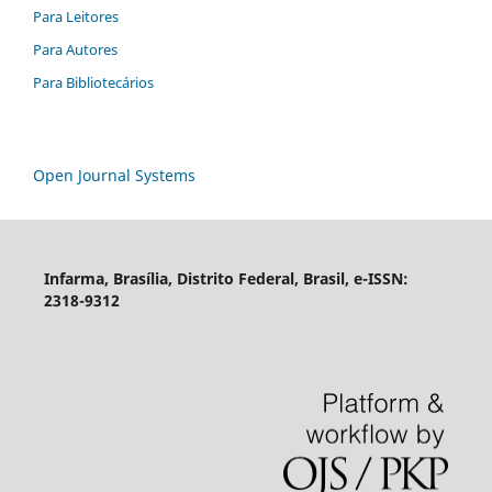
Para Leitores
Para Autores
Para Bibliotecários
Open Journal Systems
Infarma, Brasília, Distrito Federal, Brasil, e-ISSN:
2318-9312