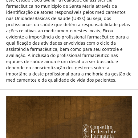
farmacêutica no município de Santa Maria através da
identificação de atores responsáveis pelos medicamentos
nas UnidadesBásicas de Saúde (UBSs) ou seja, dos
profissionais da saúde que detém a responsabilidade pelas
ações relativas ao medicamento nestes locais. Ficou
evidente a importância do profissional farmacêutico para a
qualificação das atividades envolvidas com o ciclo da
assistência farmacêutica, bem como para seu controle e
avaliação. A inclusão do profissional farmacêutico nas
equipes de saúde ainda é um desafio a ser buscado e
depende da conscientização dos gestores sobre a
importância deste profissional para a melhoria da gestão de
medicamentos e da qualidade de vida dos pacientes.