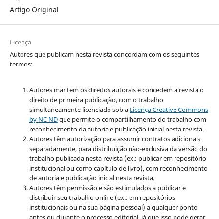
Artigo Original
Licença
Autores que publicam nesta revista concordam com os seguintes
termos:
Autores mantém os direitos autorais e concedem à revista o
direito de primeira publicação, com o trabalho
simultaneamente licenciado sob a
Licença Creative Commons
by NC ND
que permite o compartilhamento do trabalho com
reconhecimento da autoria e publicação inicial nesta revista.
Autores têm autorização para assumir contratos adicionais
separadamente, para distribuição não-exclusiva da versão do
trabalho publicada nesta revista (ex.: publicar em repositório
institucional ou como capítulo de livro), com reconhecimento
de autoria e publicação inicial nesta revista.
Autores têm permissão e são estimulados a publicar e
distribuir seu trabalho online (ex.: em repositórios
institucionais ou na sua página pessoal) a qualquer ponto
antes ou durante o processo editorial, já que isso pode gerar